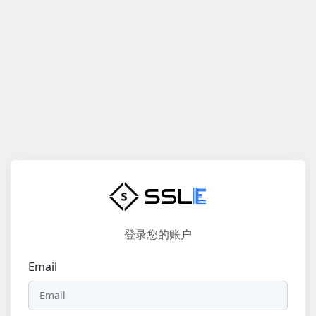
登录您的账户
Email