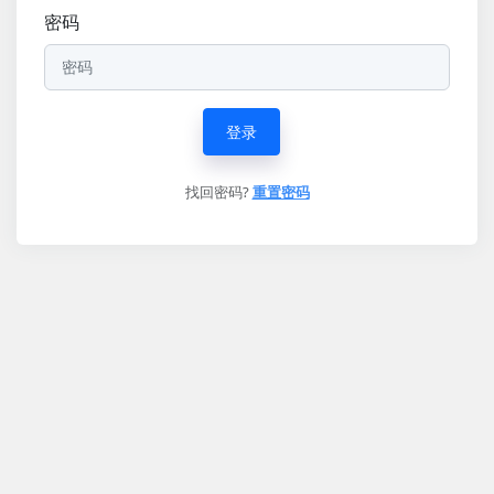
密码
登录
找回密码?
重置密码