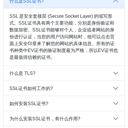
什么是SSL证书?
SSL 是安全套接层 (Secure Socket Layer) 的缩写形
式。SSL证书具有两个主要功能，分别是身份验证和
数据加密。SSL证书能够对个人，企业或者网站的身
份进行认证，当您的用户访问网站时，他可以点击页
面上安全印章来了解您的网站的具体信息。所有的证
书种类中EV证书的验证制度最为严格，所以EV证书也
是最值得信赖的证书。
什么是 TLS?
SSL证书如何工作的?
如何安装SSL证书?
为什么安装SSL证书，有什么作用?