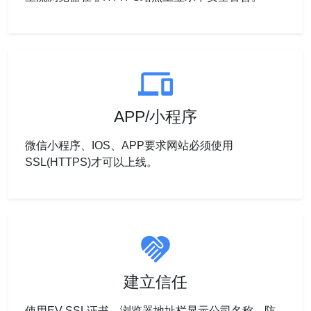
APP/小程序
微信小程序、IOS、APP要求网站必须使用
SSL(HTTPS)才可以上线。
建立信任
使用EV SSL证书，浏览器地址栏显示公司名称，防