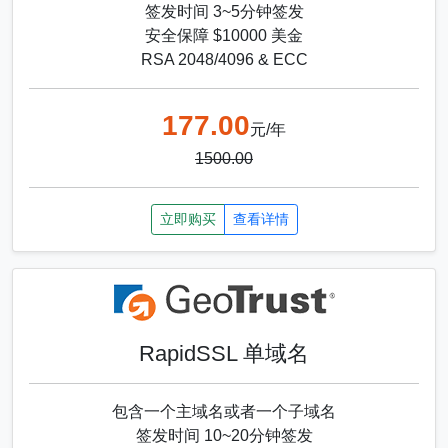
签发时间 3~5分钟签发
安全保障 $10000 美金
RSA 2048/4096 & ECC
177.00
元/年
1500.00
立即购买
查看详情
RapidSSL 单域名
包含一个主域名或者一个子域名
签发时间 10~20分钟签发