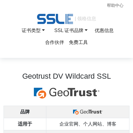
帮助中心
| 领格信息
证书类型
SSL 证书品牌
优惠信息
合作伙伴
免费工具
Geotrust DV Wildcard SSL
品牌
适用于
企业官网、个人网站、博客