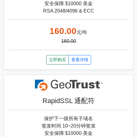
安全保障 $10000 美金
RSA 2048/4096 & ECC
160.00
元/年
160.00
立即购买
查看详情
RapidSSL 通配符
保护下一级所有子域名
签发时间 10~20分钟签发
安全保障 $10000 美金