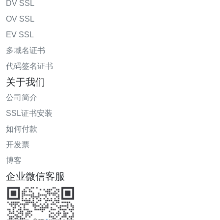
DV SSL
OV SSL
EV SSL
多域名证书
代码签名证书
关于我们
公司简介
SSL证书安装
如何付款
开发票
博客
企业微信客服