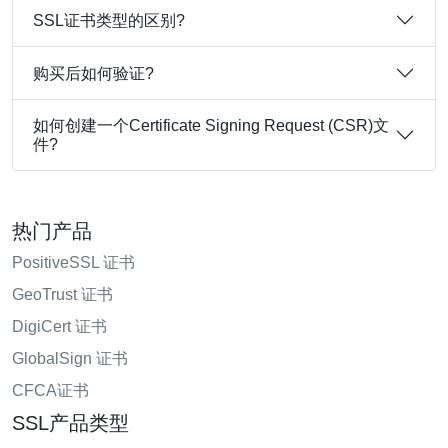
SSL证书类型的区别?
购买后如何验证?
如何创建一个Certificate Signing Request (CSR)文
件?
热门产品
PositiveSSL 证书
GeoTrust 证书
DigiCert 证书
GlobalSign 证书
CFCA证书
SSL产品类型