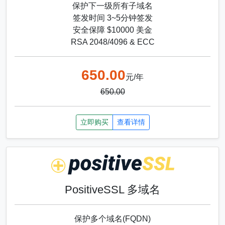
保护下一级所有子域名
签发时间 3~5分钟签发
安全保障 $10000 美金
RSA 2048/4096 & ECC
650.00
元/年
650.00
立即购买
查看详情
PositiveSSL 多域名
保护多个域名(FQDN)