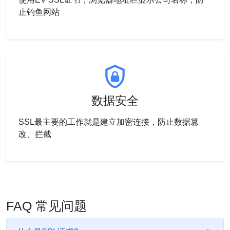
止钓鱼网站
数据安全
SSL最主要的工作就是建立加密连接，防止数据篡
改、拦截
FAQ 常见问题