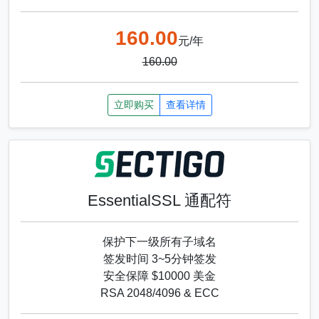
160.00
元/年
160.00
立即购买
查看详情
EssentialSSL 通配符
保护下一级所有子域名
签发时间 3~5分钟签发
安全保障 $10000 美金
RSA 2048/4096 & ECC