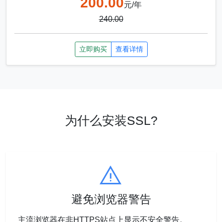
200.00
元/年
240.00
立即购买
查看详情
为什么安装SSL?
避免浏览器警告
主流浏览器在非HTTPS站点上显示不安全警告。