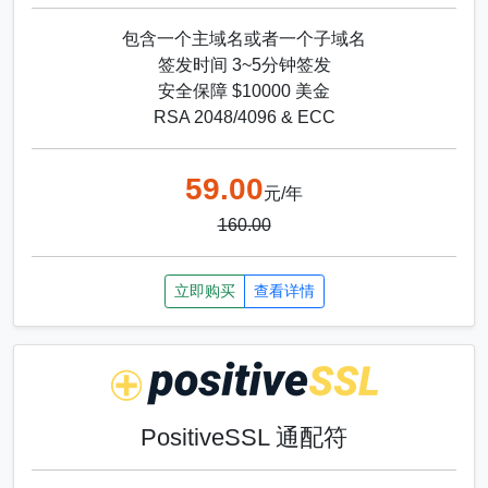
包含一个主域名或者一个子域名
签发时间 3~5分钟签发
安全保障 $10000 美金
RSA 2048/4096 & ECC
59.00
元/年
160.00
立即购买
查看详情
PositiveSSL 通配符