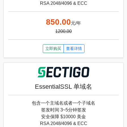
RSA 2048/4096 & ECC
850.00
元/年
1200.00
立即购买
查看详情
EssentialSSL 单域名
包含一个主域名或者一个子域名
签发时间 3~5分钟签发
安全保障 $10000 美金
RSA 2048/4096 & ECC