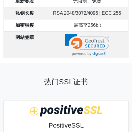
重新签发
无限制、免费
私钥长度
RSA 2048/3072/4096 | ECC 256
加密强度
最高至256bit
网站签章
热门SSL证书
PositiveSSL