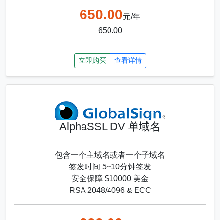
650.00
元/年
650.00
立即购买
查看详情
AlphaSSL DV 单域名
包含一个主域名或者一个子域名
签发时间 5~10分钟签发
安全保障 $10000 美金
RSA 2048/4096 & ECC