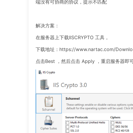
端没有可协商的协议，提示不匹配
解决方案：
在服务器上下载IISCRYPTO 工具，
下载地址：https://www.nartac.com/Downloads
点击Best ，然后点击 Apply ，重启服务器即