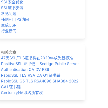
SSL安全优化
SSL证书安装
常见问题
强制HTTPS访问
生成CSR
行业新闻
相关文章
47天SSL/TLS证书将在2029年成为新标准
PositiveSSL 证书链 – Sectigo Public Server
Authentication CA DV R36
RapidSSL TLS RSA CA G1 证书链
RapidSSL G5 TLS RSA4096 SHA384 2022
CA1 证书链
Certum 验证域名所有权